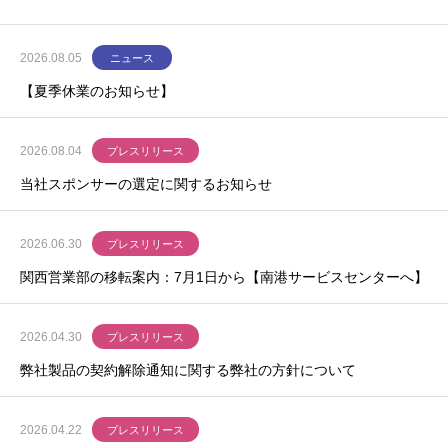
2026.08.05
ニュース
【夏季休業のお知らせ】
2026.08.04
プレスリリース
当社スポンサーの選定に関するお知らせ
2026.06.30
プレスリリース
関西営業部の移転案内：7月1日から【南港サービスセンターへ】
2026.04.30
プレスリリース
弊社製品の契約解除通知に関する弊社の方針について
2026.04.22
プレスリリース