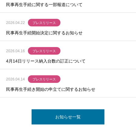
民事再生手続に関する一部報道について
2026.04.22
プレスリリース
民事再生手続開始決定に関するお知らせ
2026.04.16
プレスリリース
4月14日リリース納入台数の訂正について
2026.04.14
プレスリリース
民事再生手続き開始の申立てに関するお知らせ
お知らせ一覧