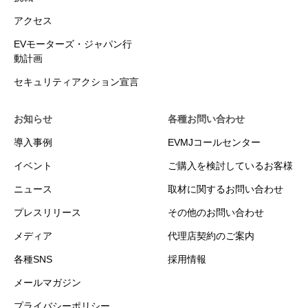
アクセス
EVモーターズ・ジャパン行
動計画
セキュリティアクション宣言
お知らせ
各種お問い合わせ
導入事例
EVMJコールセンター
イベント
ご購入を検討しているお客様
ニュース
取材に関するお問い合わせ
プレスリリース
その他のお問い合わせ
メディア
代理店契約のご案内
各種SNS
採用情報
メールマガジン
プライバシーポリシー