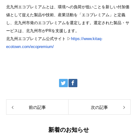
北九州エコプレミアムとは、環境への負荷が低いことを新しい付加価
値として捉えた製品や技術、産業活動を「エコプレミアム」と定義
し、北九州市発のエコプレミアムを選定します。選定された製品・サ
ービスは、北九州市がPRを支援します。
北九州エコプレミアム公式サイト ▷
https://www.kitaq-
ecotown.com/ecopremium/
前の記事
次の記事
新着のお知らせ