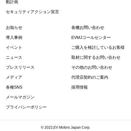
動計画
セキュリティアクション宣言
お知らせ
各種お問い合わせ
導入事例
EVMJコールセンター
イベント
ご購入を検討しているお客様
ニュース
取材に関するお問い合わせ
プレスリリース
その他のお問い合わせ
メディア
代理店契約のご案内
各種SNS
採用情報
メールマガジン
プライバシーポリシー
© 2022,EV Motors Japan Corp.