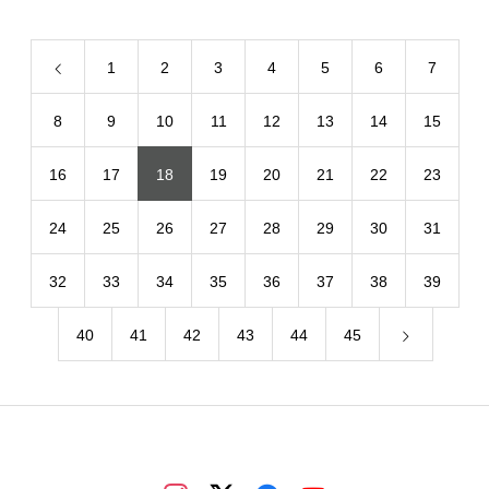
1
2
3
4
5
6
7
8
9
10
11
12
13
14
15
16
17
18
19
20
21
22
23
24
25
26
27
28
29
30
31
32
33
34
35
36
37
38
39
40
41
42
43
44
45