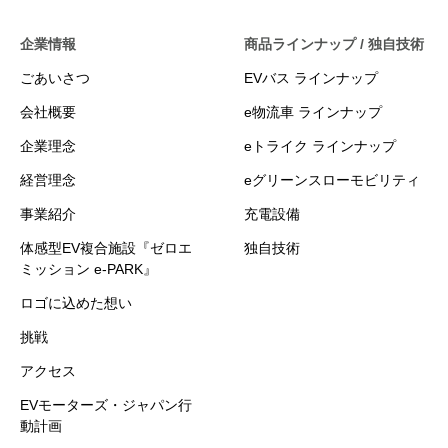
企業情報
商品ラインナップ / 独自技術
ごあいさつ
EVバス ラインナップ
会社概要
e物流車 ラインナップ
企業理念
eトライク ラインナップ
経営理念
eグリーンスローモビリティ
事業紹介
充電設備
体感型EV複合施設『ゼロエ
独自技術
ミッション e-PARK』
ロゴに込めた想い
挑戦
アクセス
EVモーターズ・ジャパン行
動計画