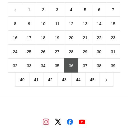
1
2
3
4
5
6
7
8
9
10
11
12
13
14
15
16
17
18
19
20
21
22
23
24
25
26
27
28
29
30
31
32
33
34
35
36
37
38
39
40
41
42
43
44
45