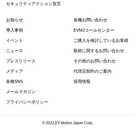
セキュリティアクション宣言
お知らせ
各種お問い合わせ
導入事例
EVMJコールセンター
イベント
ご購入を検討しているお客様
ニュース
取材に関するお問い合わせ
プレスリリース
その他のお問い合わせ
メディア
代理店契約のご案内
各種SNS
採用情報
メールマガジン
プライバシーポリシー
© 2022,EV Motors Japan Corp.