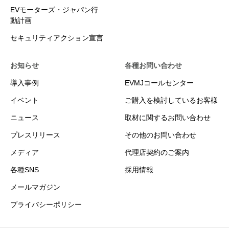
EVモーターズ・ジャパン行
動計画
セキュリティアクション宣言
お知らせ
各種お問い合わせ
導入事例
EVMJコールセンター
イベント
ご購入を検討しているお客様
ニュース
取材に関するお問い合わせ
プレスリリース
その他のお問い合わせ
メディア
代理店契約のご案内
各種SNS
採用情報
メールマガジン
プライバシーポリシー