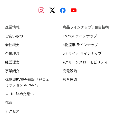
企業情報
商品ラインナップ / 独自技術
ごあいさつ
EVバス ラインナップ
会社概要
e物流車 ラインナップ
企業理念
eトライク ラインナップ
経営理念
eグリーンスローモビリティ
事業紹介
充電設備
体感型EV複合施設『ゼロエ
独自技術
ミッション e-PARK』
ロゴに込めた想い
挑戦
アクセス