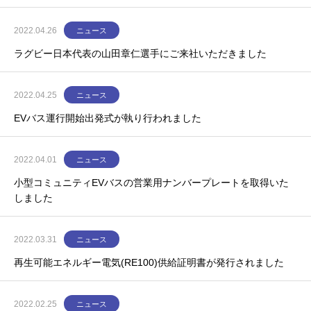
2022.04.26
ニュース
ラグビー日本代表の山田章仁選手にご来社いただきました
2022.04.25
ニュース
EVバス運行開始出発式が執り行われました
2022.04.01
ニュース
小型コミュニティEVバスの営業用ナンバープレートを取得いた
しました
2022.03.31
ニュース
再生可能エネルギー電気(RE100)供給証明書が発行されました
2022.02.25
ニュース