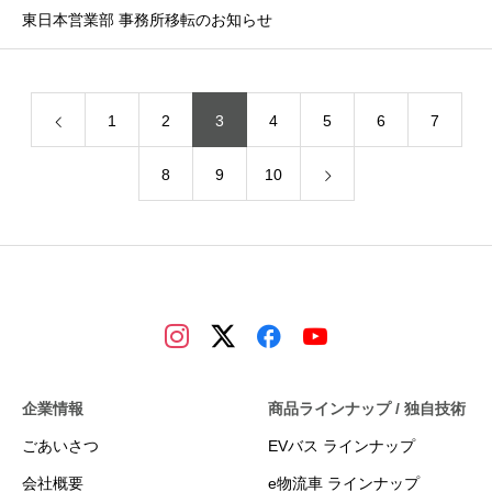
東日本営業部 事務所移転のお知らせ
1
2
3
4
5
6
7
8
9
10
企業情報
商品ラインナップ / 独自技術
ごあいさつ
EVバス ラインナップ
会社概要
e物流車 ラインナップ