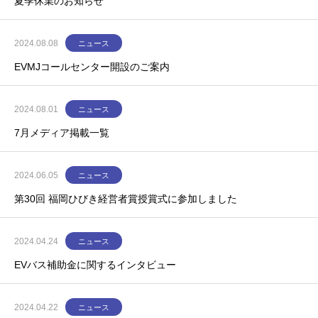
夏季休業のお知らせ
2024.08.08
ニュース
EVMJコールセンター開設のご案内
2024.08.01
ニュース
7月メディア掲載一覧
2024.06.05
ニュース
第30回 福岡ひびき経営者賞授賞式に参加しました
2024.04.24
ニュース
EVバス補助金に関するインタビュー
2024.04.22
ニュース