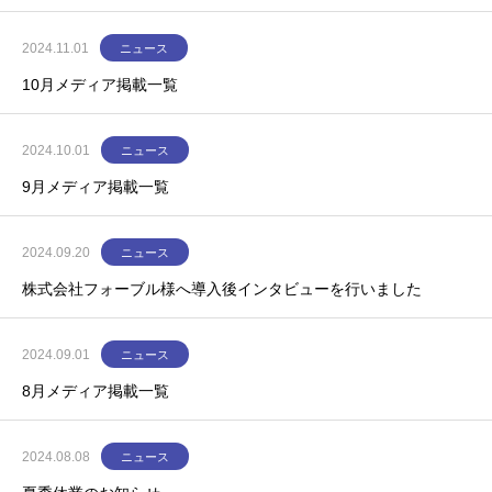
2024.11.01
ニュース
10月メディア掲載一覧
2024.10.01
ニュース
9月メディア掲載一覧
2024.09.20
ニュース
株式会社フォーブル様へ導入後インタビューを行いました
2024.09.01
ニュース
8月メディア掲載一覧
2024.08.08
ニュース