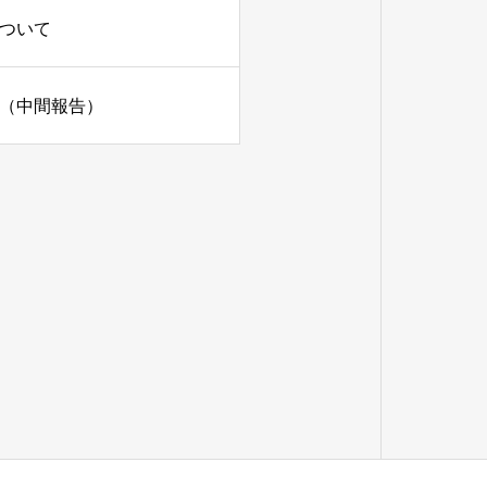
ついて
（中間報告）