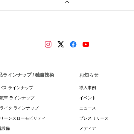
品ラインナップ / 独自技術
お知らせ
Vバス ラインナップ
導入事例
物流車 ラインナップ
イベント
トライク ラインナップ
ニュース
グリーンスローモビリティ
プレスリリース
電設備
メディア