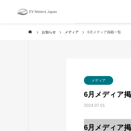
May we use cookies to track your activ
お知らせ
メディア
6月メディア掲載一覧
メディア
6月メディア
2024.07.01
6月メディア