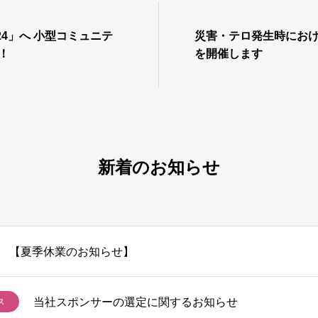
24」へ 小型コミュニテ
災害・テロ発生時にお
！
を開催します
新着のお知らせ
【夏季休業のお知らせ】
当社スポンサーの選定に関するお知らせ
ス