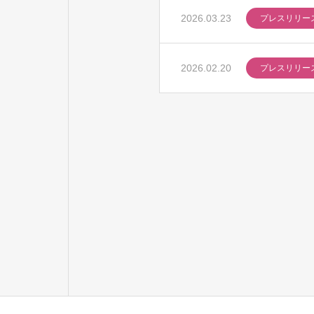
2026.03.23
プレスリリー
2026.02.20
プレスリリー