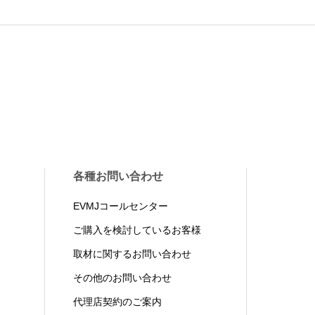
各種お問い合わせ
EVMJコールセンター
ご購入を検討しているお客様
取材に関するお問い合わせ
その他のお問い合わせ
代理店契約のご案内