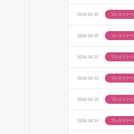
2026.06.30
プレスリリー
2026.04.30
プレスリリー
2026.04.22
プレスリリー
2026.04.22
プレスリリー
2026.04.16
プレスリリー
2026.04.14
プレスリリー