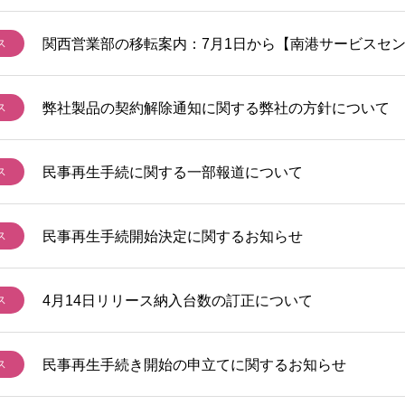
関西営業部の移転案内：7月1日から【南港サービスセ
ス
弊社製品の契約解除通知に関する弊社の方針について
ス
民事再生手続に関する一部報道について
ス
民事再生手続開始決定に関するお知らせ
ス
4月14日リリース納入台数の訂正について
ス
民事再生手続き開始の申立てに関するお知らせ
ス