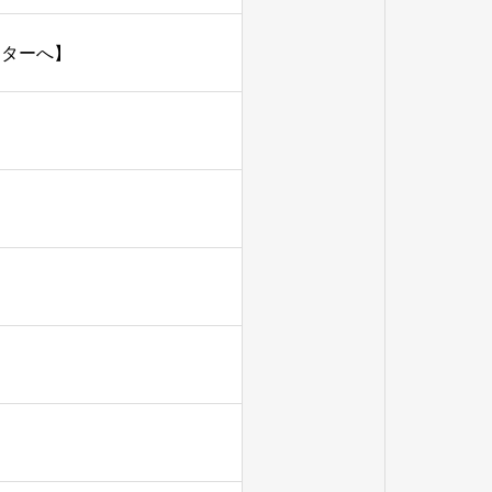
ンターへ】