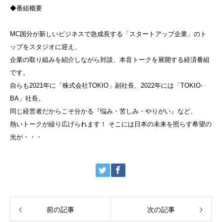
◆番組概要
MC国分が新しいビジネスで急成長する「スタートアップ企業」のト
ップをスタジオに迎え、
企業の取り組みを紹介しながら対談、本音トークを展開する経済番組
です。
自らも2021年に「株式会社TOKIO」副社長、2022年には「TOKIO-
BA」社長。
同じ経営者だからこそ分かる『悩み・苦しみ・やりがい』など、
熱いトークが繰り広げられます！ そこには日本の未来を照らす希望の
光が・・・
前の記事
次の記事