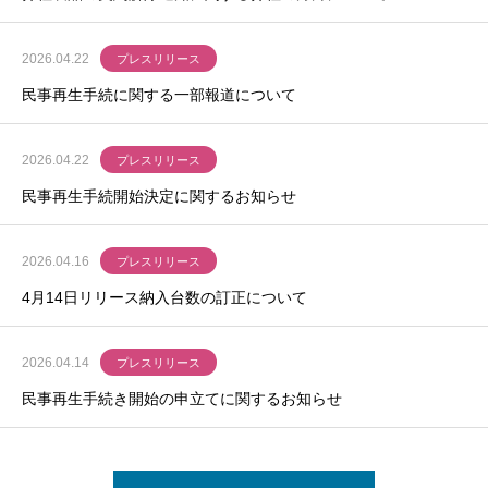
2026.04.22
プレスリリース
民事再生手続に関する一部報道について
2026.04.22
プレスリリース
民事再生手続開始決定に関するお知らせ
2026.04.16
プレスリリース
4月14日リリース納入台数の訂正について
2026.04.14
プレスリリース
民事再生手続き開始の申立てに関するお知らせ