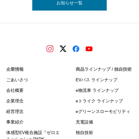
お知らせ一覧
企業情報
商品ラインナップ / 独自技術
ごあいさつ
EVバス ラインナップ
会社概要
e物流車 ラインナップ
企業理念
eトライク ラインナップ
経営理念
eグリーンスローモビリティ
事業紹介
充電設備
体感型EV複合施設『ゼロエ
独自技術