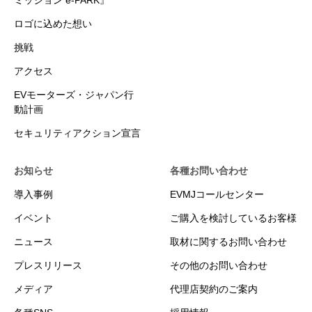
ミッション e-PARK』
ロゴに込めた想い
挑戦
アクセス
EVモーターズ・ジャパン行
動計画
セキュリティアクション宣言
お知らせ
各種お問い合わせ
導入事例
EVMJコールセンター
イベント
ご購入を検討しているお客様
ニュース
取材に関するお問い合わせ
プレスリリース
その他のお問い合わせ
メディア
代理店契約のご案内