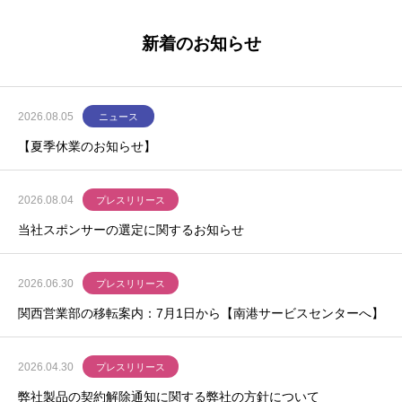
新着のお知らせ
2026.08.05
ニュース
【夏季休業のお知らせ】
2026.08.04
プレスリリース
当社スポンサーの選定に関するお知らせ
2026.06.30
プレスリリース
関西営業部の移転案内：7月1日から【南港サービスセンターへ】
2026.04.30
プレスリリース
弊社製品の契約解除通知に関する弊社の方針について