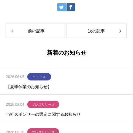
前の記事
次の記事
新着のお知らせ
2026.08.05
ニュース
【夏季休業のお知らせ】
2026.08.04
プレスリリース
当社スポンサーの選定に関するお知らせ
2026.06.30
プレスリリース