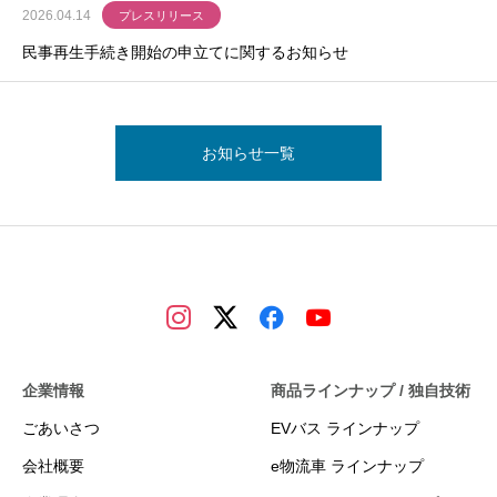
2026.04.14
プレスリリース
民事再生手続き開始の申立てに関するお知らせ
お知らせ一覧
企業情報
商品ラインナップ / 独自技術
ごあいさつ
EVバス ラインナップ
会社概要
e物流車 ラインナップ