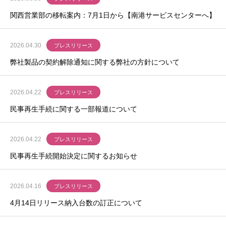
関西営業部の移転案内：7月1日から【南港サービスセンターへ】
2026.04.30
プレスリリース
弊社製品の契約解除通知に関する弊社の方針について
2026.04.22
プレスリリース
民事再生手続に関する一部報道について
2026.04.22
プレスリリース
民事再生手続開始決定に関するお知らせ
2026.04.16
プレスリリース
4月14日リリース納入台数の訂正について