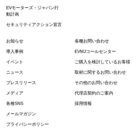
EVモーターズ・ジャパン行
動計画
セキュリティアクション宣言
お知らせ
各種お問い合わせ
導入事例
EVMJコールセンター
イベント
ご購入を検討しているお客様
ニュース
取材に関するお問い合わせ
プレスリリース
その他のお問い合わせ
メディア
代理店契約のご案内
各種SNS
採用情報
メールマガジン
プライバシーポリシー