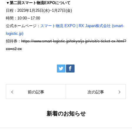
▼第二回スマート物流EXPOについて
日程：2023年1月25日(水)~1月27日(金)
時間：10:00～17:00
公式ホームページ：
スマート物流 EXPO | RX Japan株式会社 (smart-
logistic.jp)
招待券：
https://www.smart-logistic.jp/tokyo/ja-jp/visit/e-ticket-ex.html?
co=e2-ex
前の記事
次の記事
新着のお知らせ