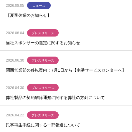
2026.08.05
ニュース
【夏季休業のお知らせ】
2026.08.04
プレスリリース
当社スポンサーの選定に関するお知らせ
2026.06.30
プレスリリース
関西営業部の移転案内：7月1日から【南港サービスセンターへ】
2026.04.30
プレスリリース
弊社製品の契約解除通知に関する弊社の方針について
2026.04.22
プレスリリース
民事再生手続に関する一部報道について