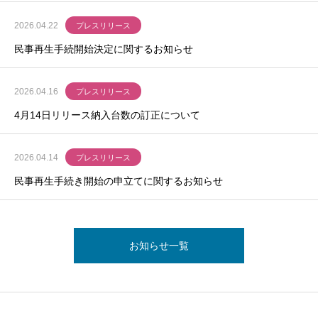
2026.04.22
プレスリリース
民事再生手続開始決定に関するお知らせ
2026.04.16
プレスリリース
4月14日リリース納入台数の訂正について
2026.04.14
プレスリリース
民事再生手続き開始の申立てに関するお知らせ
お知らせ一覧