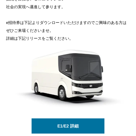
社会の実現へ邁進して参ります。
e招待券は下記よりダウンロードいただけますのでご興味のある方は
ぜひご来場くださいませ。
詳細は下記リリースをご覧ください。
E1/E2 詳細