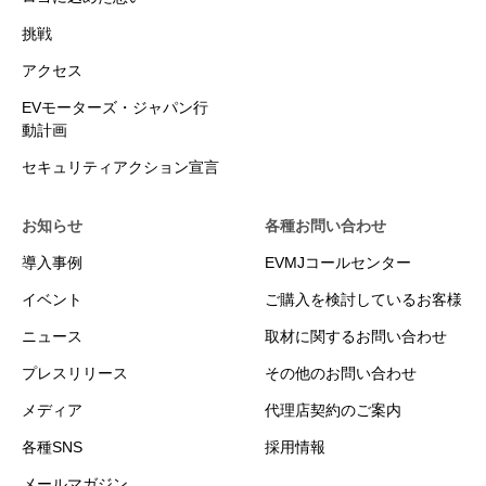
挑戦
アクセス
EVモーターズ・ジャパン行
動計画
セキュリティアクション宣言
お知らせ
各種お問い合わせ
導入事例
EVMJコールセンター
イベント
ご購入を検討しているお客様
ニュース
取材に関するお問い合わせ
プレスリリース
その他のお問い合わせ
メディア
代理店契約のご案内
各種SNS
採用情報
メールマガジン