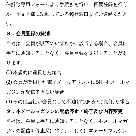
信解除専用フォームより手続きを行い、再度登録を行う
か、本文下部に記載している弊社窓口までご連絡くださ
い。
８．会員登録の抹消
当社は、会員が以下のいずれかに該当する場合、会員に
事前に通知することなく、会員登録を抹消することがあ
ります。
(1) 本規約に違反した場合
(2) 会員が登録した電子メールアドレスに対し本メールマ
ガジンが配信できない場合
(3) その他当社が会員として不適切であると判断した場合
９．本メールマガジンの配信停止・終了及び内容変更
当社は、会員に事前に通知することなく、本メールマガ
ジンの配信を停止又は終了、もしくは本メールマガジン