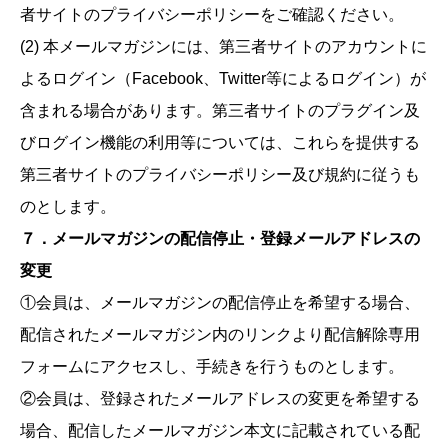
者サイトのプライバシーポリシーをご確認ください。
(2) 本メールマガジンには、第三者サイトのアカウントに
よるログイン（Facebook、Twitter等によるログイン）が
含まれる場合があります。第三者サイトのプラグイン及
びログイン機能の利用等については、これらを提供する
第三者サイトのプライバシーポリシー及び規約に従うも
のとします。
７．メールマガジンの配信停止・登録メールアドレスの
変更
①会員は、メールマガジンの配信停止を希望する場合、
配信されたメールマガジン内のリンクより配信解除専用
フォームにアクセスし、手続きを行うものとします。
②会員は、登録されたメールアドレスの変更を希望する
場合、配信したメールマガジン本文に記載されている配