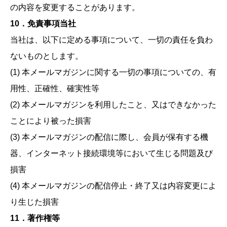
の内容を変更することがあります。
10．免責事項当社
当社は、以下に定める事項について、一切の責任を負わ
ないものとします。
(1) 本メールマガジンに関する一切の事項についての、有
用性、正確性、確実性等
(2) 本メールマガジンを利用したこと、又はできなかった
ことにより被った損害
(3) 本メールマガジンの配信に際し、会員が保有する機
器、インターネット接続環境等において生じる問題及び
損害
(4) 本メールマガジンの配信停止・終了又は内容変更によ
り生じた損害
11．著作権等