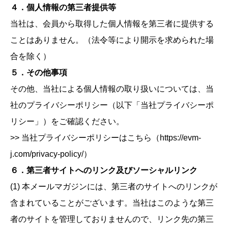
４．個人情報の第三者提供等
当社は、会員から取得した個人情報を第三者に提供する
ことはありません。（法令等により開示を求められた場
合を除く）
５．その他事項
その他、当社による個人情報の取り扱いについては、当
社のプライバシーポリシー（以下「当社プライバシーポ
リシー」）をご確認ください。
>> 当社プライバシーポリシーはこちら（https://evm-
j.com/privacy-policy/）
６．第三者サイトへのリンク及びソーシャルリンク
(1) 本メールマガジンには、第三者のサイトへのリンクが
含まれていることがございます。当社はこのような第三
者のサイトを管理しておりませんので、リンク先の第三