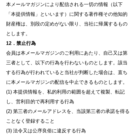
本メールマガジンにより配信される一切の情報（以下
「本提供情報」といいます）に関する著作権その他知的
財産権は、別段の定めがない限り、当社に帰属するもの
とします。
12．禁止行為
会員は本メールマガジンのご利用にあたり、自己又は第
三者として、以下の行為を行わないものとします。該当
する行為が行われていると当社が判断した場合は、直ち
に本メールマガジンの配信を中止できるものとします。
(1) 本提供情報を、私的利用の範囲を超えて複製、転記
し、営利目的で再利用する行為
(2) 第三者のメールアドレスを、当該第三者の承諾を得る
ことなく登録すること
(3) 法令又は公序良俗に違反する行為