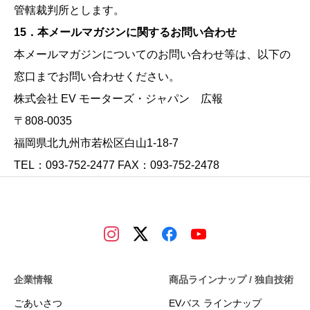
管轄裁判所とします。
15．本メールマガジンに関するお問い合わせ
本メールマガジンについてのお問い合わせ等は、以下の
窓口までお問い合わせください。
株式会社 EV モーターズ・ジャパン 広報
〒808-0035
福岡県北九州市若松区白山1-18-7
TEL：093-752-2477 FAX：093-752-2478
企業情報
商品ラインナップ / 独自技術
ごあいさつ
EVバス ラインナップ