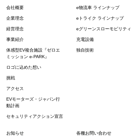
会社概要
e物流車 ラインナップ
企業理念
eトライク ラインナップ
経営理念
eグリーンスローモビリティ
事業紹介
充電設備
体感型EV複合施設『ゼロエ
独自技術
ミッション e-PARK』
ロゴに込めた想い
挑戦
アクセス
EVモーターズ・ジャパン行
動計画
セキュリティアクション宣言
お知らせ
各種お問い合わせ