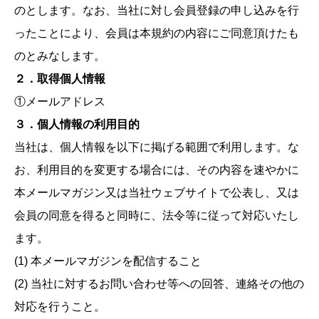
のとします。なお、当社に対し会員登録の申し込みを行
ったことにより、会員は本規約の内容にご同意頂けたも
のとみなします。
２．取得個人情報
①メールアドレス
３．個人情報の利用目的
当社は、個人情報を以下に掲げる範囲で利用します。な
お、利用目的を変更する場合には、その内容を速やかに
本メールマガジン又は当社ウェブサイトで公表し、又は
会員の同意を得ると同時に、法令等に従って対応いたし
ます。
(1) 本メールマガジンを配信すること
(2) 当社に対するお問い合わせ等への回答、連絡その他の
対応を行うこと。