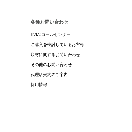
各種お問い合わせ
EVMJコールセンター
ご購入を検討しているお客様
取材に関するお問い合わせ
その他のお問い合わせ
代理店契約のご案内
採用情報