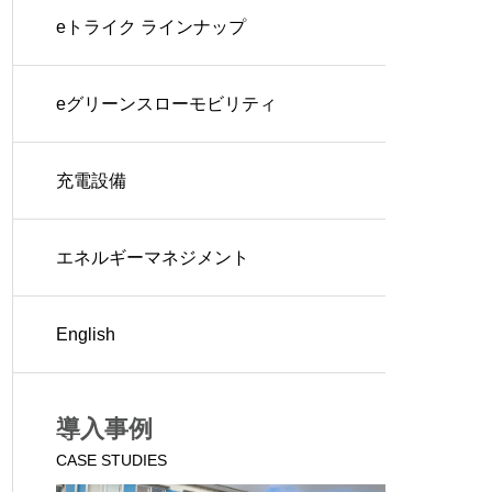
eトライク ラインナップ
eグリーンスローモビリティ
充電設備
エネルギーマネジメント
English
導入事例
CASE STUDIES