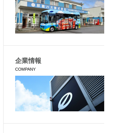
企業情報
COMPANY